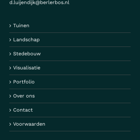
d.luijendijk@berlerbos.nl
Tuinen
Landschap
Stedebouw
Visualisatie
Portfolio
Over ons
Contact
Voorwaarden