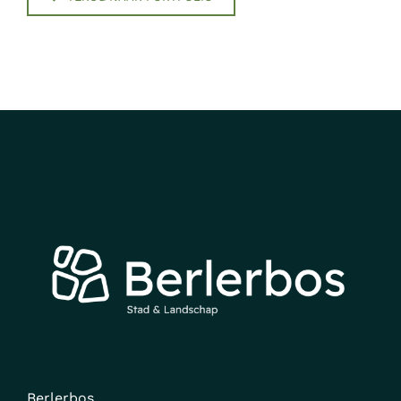
Berlerbos