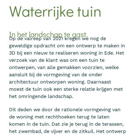
Waterrijke tuin
In het landschap te gast.
Op de valreep van 2021 kregen we nog de
geweldige opdracht om een ontwerp te maken in
3D bij een nieuw te realiseren woning in Ede. Het
verzoek van de klant was om een tuin te
ontwerpen, van alle gemakken voorzien, welke
aansluit bij de vormgeving van de onder
architectuur ontworpen woning. Daarnaast
moest de tuin ook een sterke relatie krijgen met
het omringende landschap.
Dit deden we door de rationele vormgeving van
de woning met rechthoeken terug te laten
komen in de tuin. Dat zie je terug in de terassen,
het zwembad, de vijver en de zitkuil. Het ontwerp