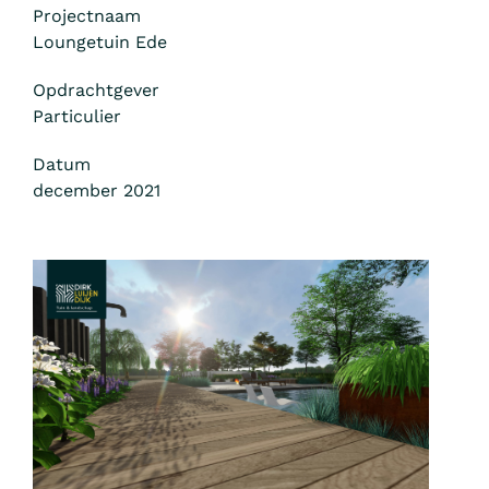
Projectnaam
Loungetuin Ede
Opdrachtgever
Particulier
Datum
december 2021