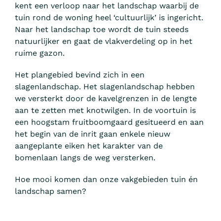
kent een verloop naar het landschap waarbij de
tuin rond de woning heel ‘cultuurlijk’ is ingericht.
Naar het landschap toe wordt de tuin steeds
natuurlijker en gaat de vlakverdeling op in het
ruime gazon.
Het plangebied bevind zich in een
slagenlandschap. Het slagenlandschap hebben
we versterkt door de kavelgrenzen in de lengte
aan te zetten met knotwilgen. In de voortuin is
een hoogstam fruitboomgaard gesitueerd en aan
het begin van de inrit gaan enkele nieuw
aangeplante eiken het karakter van de
bomenlaan langs de weg versterken.
Hoe mooi komen dan onze vakgebieden tuin én
landschap samen?