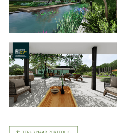
TERUG NAAR PORTFOLIO