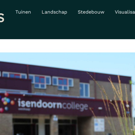
Tuinen
Landschap
Stedebouw
Visualisa