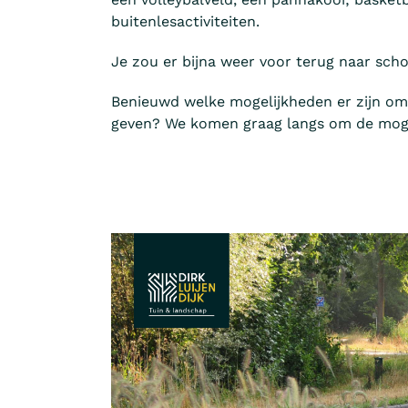
buitenlesactiviteiten.
Je zou er bijna weer voor terug naar sch
Benieuwd welke mogelijkheden er zijn om
geven? We komen graag langs om de moge