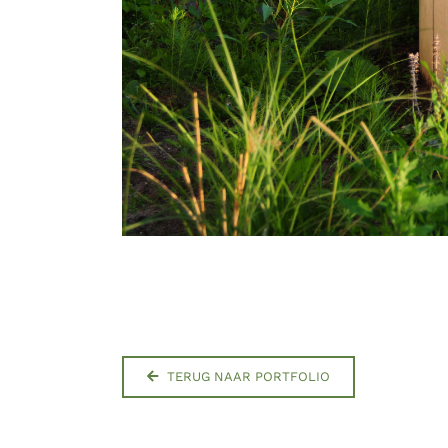
TERUG NAAR PORTFOLIO