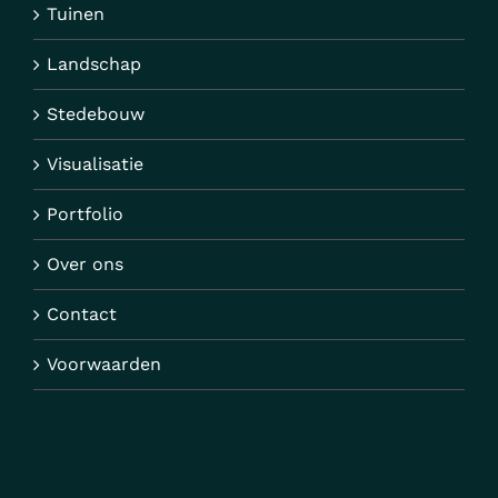
Tuinen
Landschap
Stedebouw
Visualisatie
Portfolio
Over ons
Contact
Voorwaarden