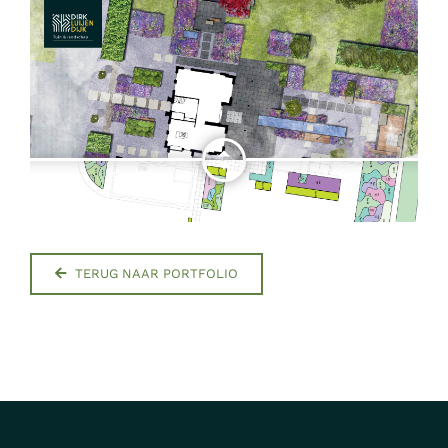
TERUG NAAR PORTFOLIO