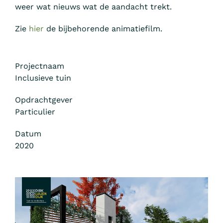
weer wat nieuws wat de aandacht trekt.
Zie
hier
de bijbehorende animatiefilm.
Projectnaam
Inclusieve tuin
Opdrachtgever
Particulier
Datum
2020